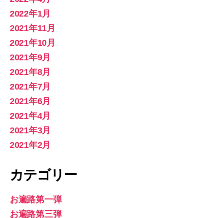
2022年1月
2021年11月
2021年10月
2021年9月
2021年8月
2021年7月
2021年6月
2021年4月
2021年3月
2021年2月
カテゴリー
お遍路第一弾
お遍路第三弾