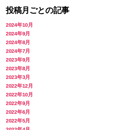
投稿月ごとの記事
2024年10月
2024年9月
2024年8月
2024年7月
2023年9月
2023年8月
2023年3月
2022年12月
2022年10月
2022年9月
2022年6月
2022年5月
2022年4月