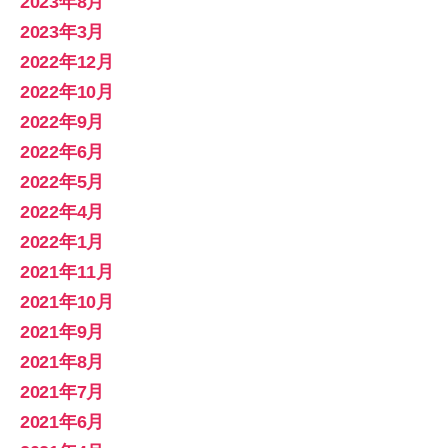
2023年8月
2023年3月
2022年12月
2022年10月
2022年9月
2022年6月
2022年5月
2022年4月
2022年1月
2021年11月
2021年10月
2021年9月
2021年8月
2021年7月
2021年6月