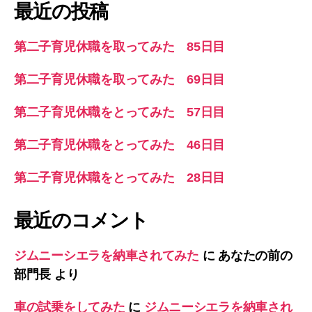
象:
最近の投稿
第二子育児休職を取ってみた 85日目
第二子育児休職を取ってみた 69日目
第二子育児休職をとってみた 57日目
第二子育児休職をとってみた 46日目
第二子育児休職をとってみた 28日目
最近のコメント
ジムニーシエラを納車されてみた
に
あなたの前の
部門長
より
車の試乗をしてみた
に
ジムニーシエラを納車され