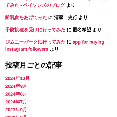
てみた - ペイソンズのブログ
より
離乳食をあげてみた
に
清家 史行
より
予防接種を受けに行ってみた
に
匿名希望
より
ジムニーパークに行ってみた
に
app for buying
instagram followers
より
投稿月ごとの記事
2024年10月
2024年9月
2024年8月
2024年7月
2023年9月