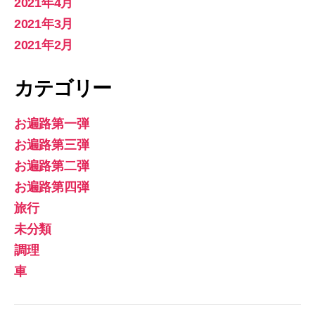
2021年4月
2021年3月
2021年2月
カテゴリー
お遍路第一弾
お遍路第三弾
お遍路第二弾
お遍路第四弾
旅行
未分類
調理
車