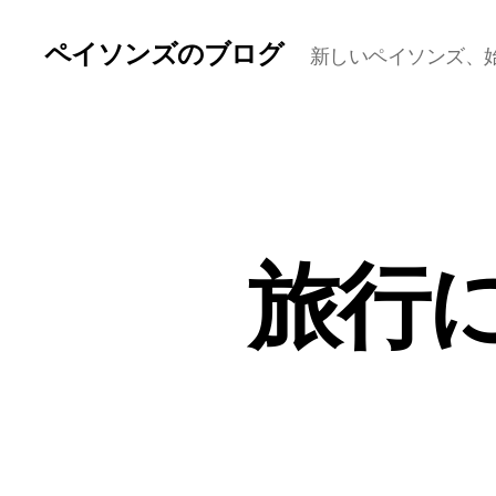
ペイソンズのブログ
新しいペイソンズ、
旅行