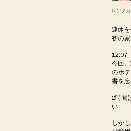
レンタカ
連休を
初の家
12:07
今回、
のホテ
書を忘
2時間
い。
しかし