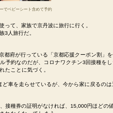
ーでベビーシート含めて予約
使って、家族で京丹波に旅行に行く。
族3人旅行だ。
京都府が行っている「京都応援クーポン割」を
ル予約なのだが、コロナワクチン3回接種をし
れたことに気づく。
ほど車を走らせているが、今から家に戻るのは
、接種券の証明がなければ、15,000円ほどの