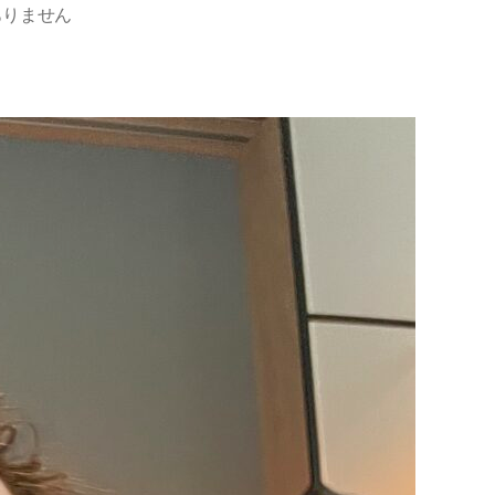
ありません