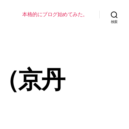
本格的にブログ始めてみた。
検索
（京丹