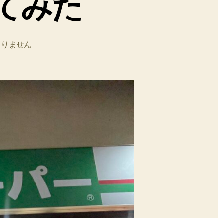
てみた
ありません