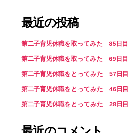
対
象:
最近の投稿
第二子育児休職を取ってみた 85日目
第二子育児休職を取ってみた 69日目
第二子育児休職をとってみた 57日目
第二子育児休職をとってみた 46日目
第二子育児休職をとってみた 28日目
最近のコメント