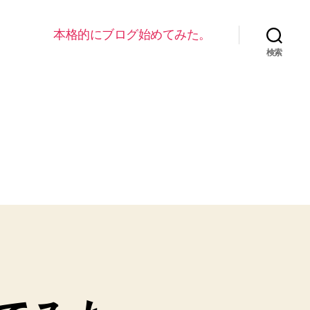
本格的にブログ始めてみた。
検索