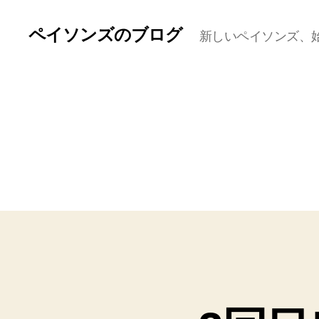
ペイソンズのブログ
新しいペイソンズ、